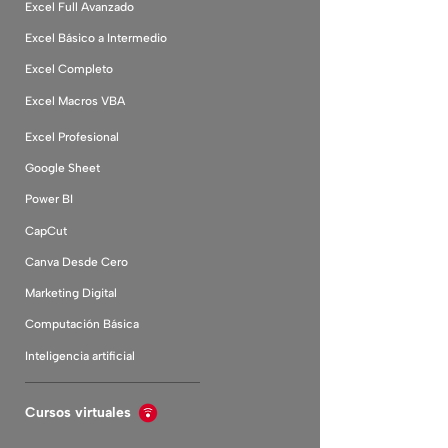
Excel Full Avanzado
Excel Básico a Intermedio
Excel Completo
Excel Macros VBA
Excel Profesional
Google Sheet
Power BI
CapCut
Canva Desde Cero
Marketing Digital
Computación Básica
Inteligencia artificial
Cursos virtuales