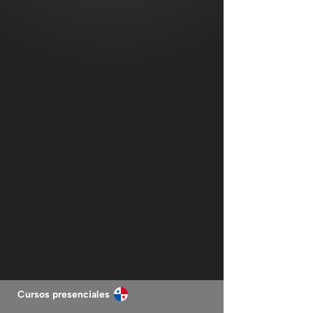
Cursos presenciales