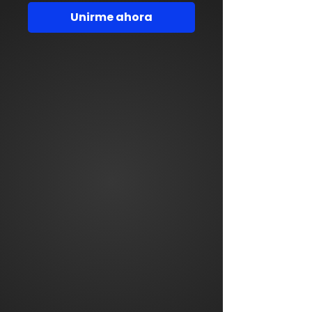
Unirme ahora