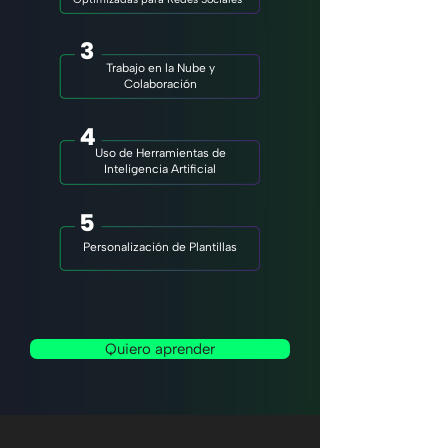
3
Trabajo en la Nube y
Colaboración
4
Uso de Herramientas de
Inteligencia Artificial
5
Personalización de Plantillas
Quiero aprender