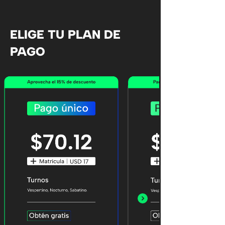
ELIGE TU PLAN DE
PAGO