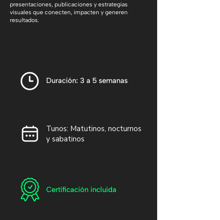
presentaciones, publicaciones y estrategias
visuales que conecten, impacten y generen
resultados.
Duración: 3 a 5 semanas
Tunos: Matutinos, nocturnos
y sabatinos
Certificación incluida