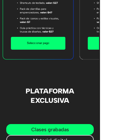
PLATAFORMA
EXCLUSIVA
Clases grabadas