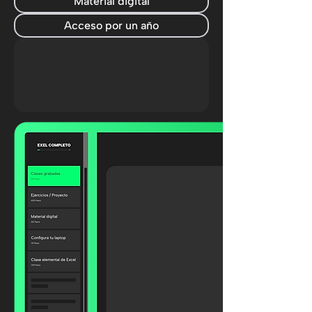
Material digital
Acceso por un año