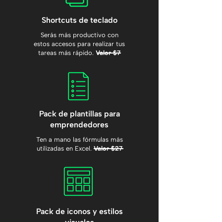
Shortcuts de teclado
Serás más productivo con
estos accesos para realizar tus
tareas más rápido.
Valor $7
Pack de plantillas para
emprendedores
Ten a mano las fórmulas más
utilizadas en Excel.
Valor $27
Pack de iconos y estilos