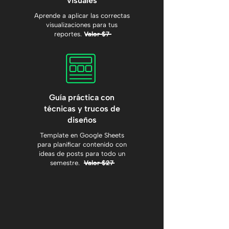
visuales
Aprende a aplicar las correctas
visualizaciones para tus
reportes.
Valor $7
Guía práctica con
técnicas y trucos de
diseños
Template en Google Sheets
para planificar contenido con
ideas de posts para todo un
semestre.
Valor $27