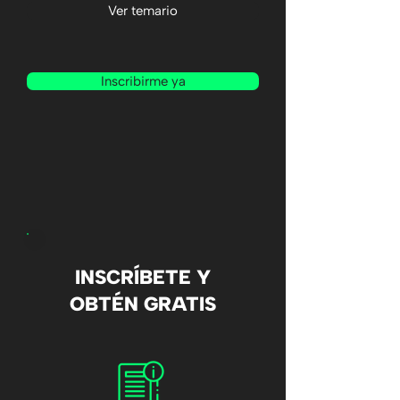
Ver temario
Inscribirme ya
INSCRÍBETE Y
OBTÉN GRATIS