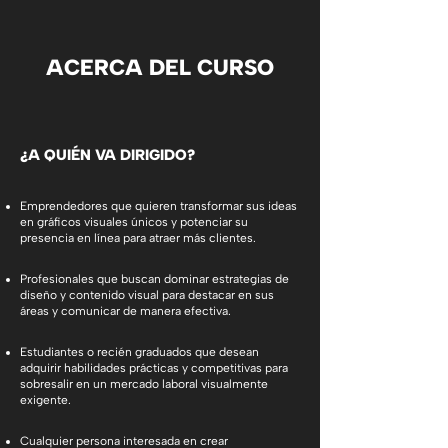
ACERCA DEL CURSO
¿A QUIÉN VA DIRIGIDO?
Emprendedores que quieren transformar sus ideas
en gráficos visuales únicos y potenciar su
presencia en línea para atraer más clientes.
Profesionales que buscan dominar estrategias de
diseño y contenido visual para destacar en sus
áreas y comunicar de manera efectiva.
Estudiantes o recién graduados que desean
adquirir habilidades prácticas y competitivas para
sobresalir en un mercado laboral visualmente
exigente.
Cualquier persona interesada en crear