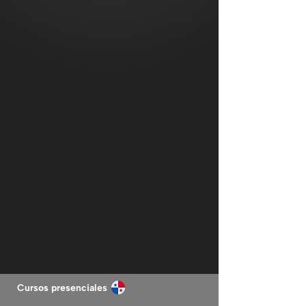
Cursos presenciales