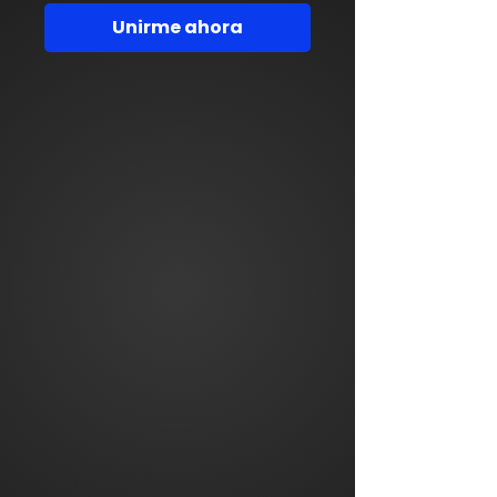
Unirme ahora