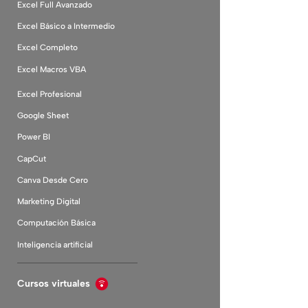
Excel Full Avanzado
Excel Básico a Intermedio
Excel Completo
Excel Macros VBA
Excel Profesional
Google Sheet
Power BI
CapCut
Canva Desde Cero
Marketing Digital
Computación Básica
Inteligencia artificial
Cursos virtuales