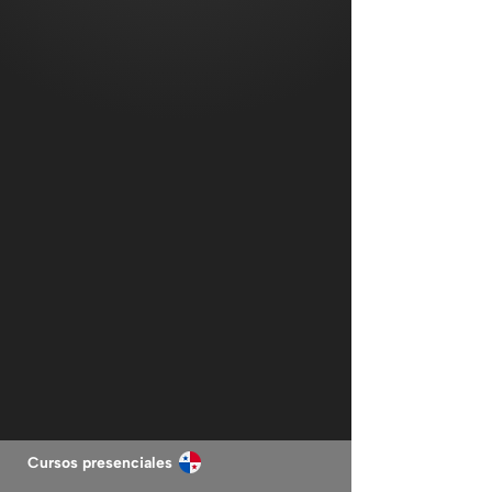
Cursos presenciales