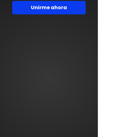
Unirme ahora