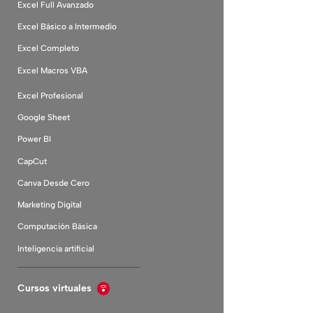
Excel Full Avanzado
Excel Básico a Intermedio
Excel Completo
Excel Macros VBA
Excel Profesional
Google Sheet
Power BI
CapCut
Canva Desde Cero
Marketing Digital
Computación Básica
Inteligencia artificial
Cursos virtuales