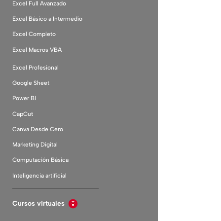
Excel Full Avanzado
Excel Básico a Intermedio
Excel Completo
Excel Macros VBA
Excel Profesional
Google Sheet
Power BI
CapCut
Canva Desde Cero
Marketing Digital
Computación Básica
Inteligencia artificial
Cursos virtuales