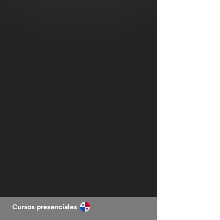
Cursos presenciales