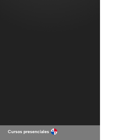
Cursos presenciales