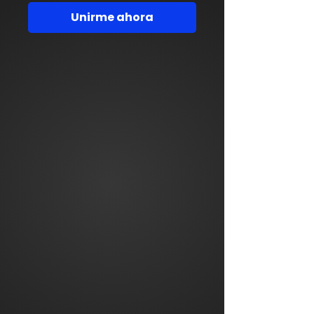
Unirme ahora