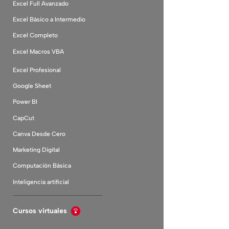
Excel Full Avanzado
Excel Básico a Intermedio
Excel Completo
Excel Macros VBA
Excel Profesional
Google Sheet
Power BI
CapCut
Canva Desde Cero
Marketing Digital
Computación Básica
Inteligencia artificial
Cursos virtuales