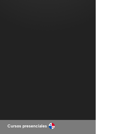
Cursos presenciales