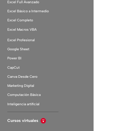
Excel Full Avanzado
Excel Básico a Intermedio
Excel Completo
Excel Macros VBA
Excel Profesional
Google Sheet
Power BI
CapCut
Canva Desde Cero
Marketing Digital
Computación Básica
Inteligencia artificial
Cursos virtuales