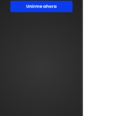
Unirme ahora