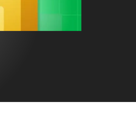
Equipo