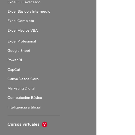
Excel Full Avanzado
Excel Básico a Intermedio
Excel Completo
Excel Macros VBA
Excel Profesional
Google Sheet
Power BI
CapCut
Canva Desde Cero
Marketing Digital
Computación Básica
Inteligencia artificial
Cursos virtuales