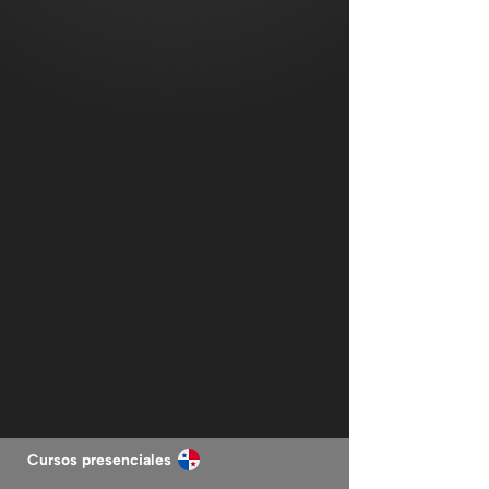
Cursos presenciales