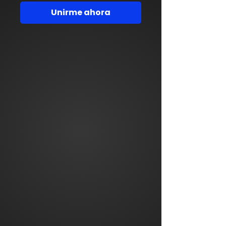
Unirme ahora