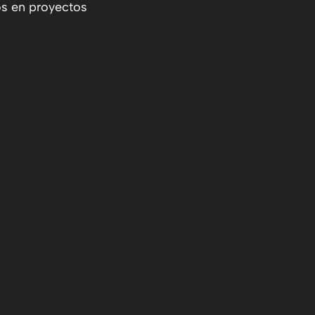
os en proyectos