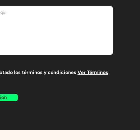
eptado los términos y condiciones
Ver Términos
ión