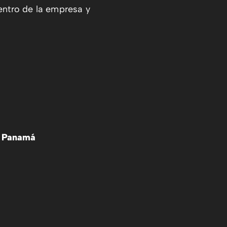
entro de la empresa y
, Panamá