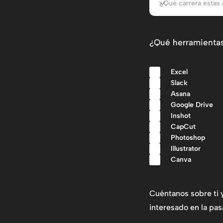
¿Qué herramientas 
Excel
Slack
Asana
Google Drive
Inshot
CapCut
Photoshop
Illustrator
Canva
Cuéntanos sobre ti 
interesado en la pa